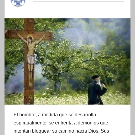
El hombre, a medida que se desarrolla
espiritualmente, se enfrenta a demonios que
intentan bloquear su camino hacia Dios. Sus