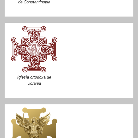
de Constantinopla
Iglesia ortodoxa de
Ucrania