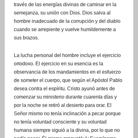
través de las energías divinas de caminar en la
semejanza, su unión con Dios. Dios salva al
hombre inadecuado de la corrupción y del diablo
cuando se arrepiente y vuelve humildemente a
sus brazos.
La lucha personal del hombre incluye el ejercicio
ortodoxo. El ejercicio en su esencia es la
observancia de los mandamientos en el esfuerzo
de someter el cuerpo, que según el Apóstol Pablo
desea contra el espíritu. Cristo ayunó antes de
comenzar su ministerio durante cuarenta días y
por la noche se retiró al desierto para orar. El
Señor mismo no tenía inclinación a pecar porque
no tenía voluntad consciente y su voluntad
humana siempre siguió a la divina, por lo que no