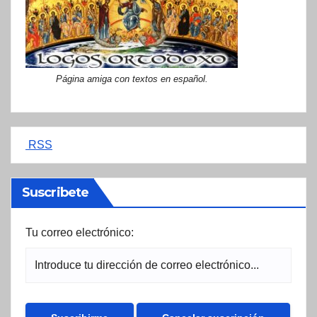
Página amiga con textos en español.
RSS
Suscribete
Tu correo electrónico: