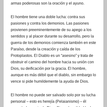
armas poderosas son la oración y el ayuno.
El hombre tiene una doble lucha: contra sus
pasiones y contra los demonios. Las pasiones
provienen preeminentemente de su apego a los
sentidos y al placer durante su desarrollo, pero la
guerra de los demonios comienza también en este
Paraíso, desde la creación y caída de los
Protoplastos. El Diablo es un “asesino” y trata de
obstruir el camino del hombre hacia su unión con
Dios, su deificación por la gracia. El hombre,
aunque es más débil que el diablo, sin embargo lo
vence si pide humildemente la ayuda de Dios.
El hombre no puede ser salvado solo por su lucha
personal – esto es herejía (Pelaianismo) – él