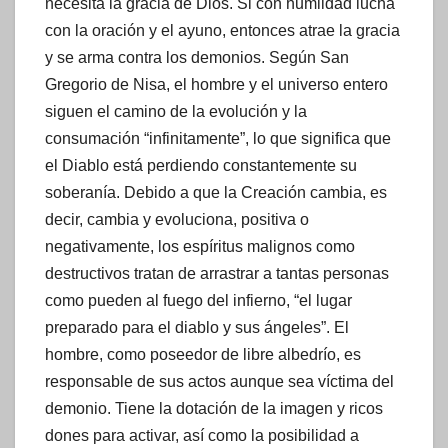
necesita la gracia de Dios. Si con humildad lucha
con la oración y el ayuno, entonces atrae la gracia
y se arma contra los demonios. Según San
Gregorio de Nisa, el hombre y el universo entero
siguen el camino de la evolución y la
consumación “infinitamente”, lo que significa que
el Diablo está perdiendo constantemente su
soberanía. Debido a que la Creación cambia, es
decir, cambia y evoluciona, positiva o
negativamente, los espíritus malignos como
destructivos tratan de arrastrar a tantas personas
como pueden al fuego del infierno, “el lugar
preparado para el diablo y sus ángeles”. El
hombre, como poseedor de libre albedrío, es
responsable de sus actos aunque sea víctima del
demonio. Tiene la dotación de la imagen y ricos
dones para activar, así como la posibilidad a