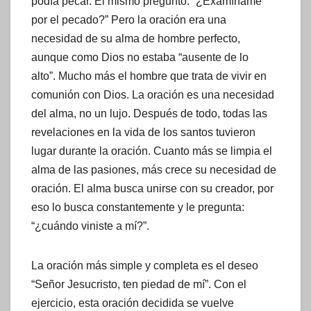
podía pecar. Él mismo preguntó: “¿Examíname
por el pecado?” Pero la oración era una
necesidad de su alma de hombre perfecto,
aunque como Dios no estaba “ausente de lo
alto”. Mucho más el hombre que trata de vivir en
comunión con Dios. La oración es una necesidad
del alma, no un lujo. Después de todo, todas las
revelaciones en la vida de los santos tuvieron
lugar durante la oración. Cuanto más se limpia el
alma de las pasiones, más crece su necesidad de
oración. El alma busca unirse con su creador, por
eso lo busca constantemente y le pregunta:
“¿cuándo viniste a mí?”.
La oración más simple y completa es el deseo
“Señor Jesucristo, ten piedad de mí”. Con el
ejercicio, esta oración decidida se vuelve