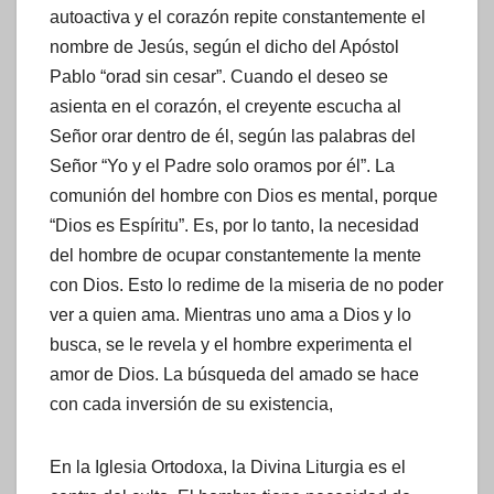
autoactiva y el corazón repite constantemente el
nombre de Jesús, según el dicho del Apóstol
Pablo “orad sin cesar”. Cuando el deseo se
asienta en el corazón, el creyente escucha al
Señor orar dentro de él, según las palabras del
Señor “Yo y el Padre solo oramos por él”. La
comunión del hombre con Dios es mental, porque
“Dios es Espíritu”. Es, por lo tanto, la necesidad
del hombre de ocupar constantemente la mente
con Dios. Esto lo redime de la miseria de no poder
ver a quien ama. Mientras uno ama a Dios y lo
busca, se le revela y el hombre experimenta el
amor de Dios. La búsqueda del amado se hace
con cada inversión de su existencia,
En la Iglesia Ortodoxa, la Divina Liturgia es el