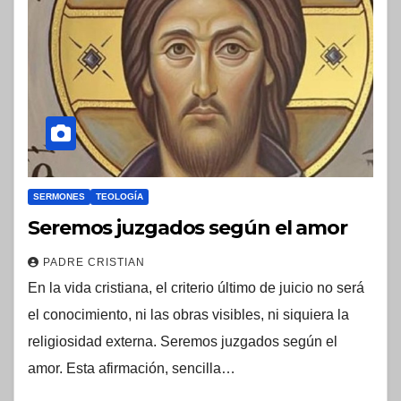
SERMONES
TEOLOGÍA
Seremos juzgados según el amor
PADRE CRISTIAN
En la vida cristiana, el criterio último de juicio no será
el conocimiento, ni las obras visibles, ni siquiera la
religiosidad externa. Seremos juzgados según el
amor. Esta afirmación, sencilla…