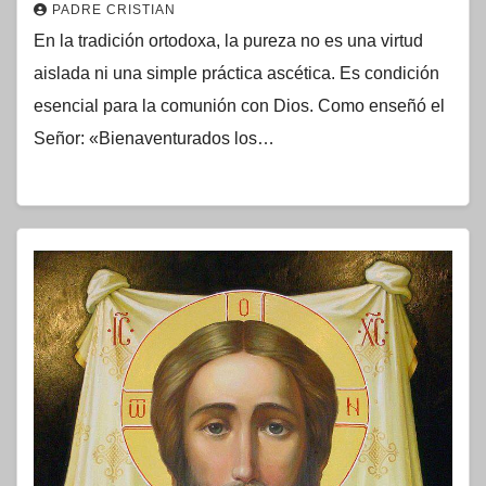
PADRE CRISTIAN
En la tradición ortodoxa, la pureza no es una virtud
aislada ni una simple práctica ascética. Es condición
esencial para la comunión con Dios. Como enseñó el
Señor: «Bienaventurados los…