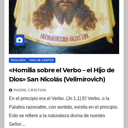
TEOLOGÍA
VIDA DE SANTOS
«Homilia sobre el Verbo – el Hijo de
Dios» San Nicolás (Velimírovich)
PADRE CRISTIAN
En el principio era el Verbo. (Jn 1,1) El Verbo, o la
Palabra razonable, con sentido, existía en el principio.
Esto se refiere a la naturaleza divina de nuestro
Señor…