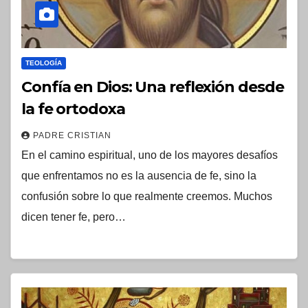
TEOLOGÍA
Confía en Dios: Una reflexión desde
la fe ortodoxa
PADRE CRISTIAN
En el camino espiritual, uno de los mayores desafíos
que enfrentamos no es la ausencia de fe, sino la
confusión sobre lo que realmente creemos. Muchos
dicen tener fe, pero…