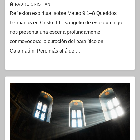
PADRE CRISTIAN
Reflexión espiritual sobre Mateo 9:1–8 Queridos
hermanos en Cristo, El Evangelio de este domingo
nos presenta una escena profundamente
conmovedora: la curación del paralítico en
Cafarnaúm. Pero más allá del…