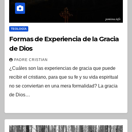
TEOLOGÍA
Formas de Experiencia de la Gracia
de Dios
PADRE CRISTIAN
¿Cuáles son las experiencias de gracia que puede
recibir el cristiano, para que su fe y su vida espiritual
no se conviertan en una mera formalidad? La gracia
de Dios…