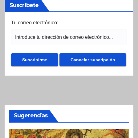
Suscribete
Tu correo electrónico:
Sugerencias