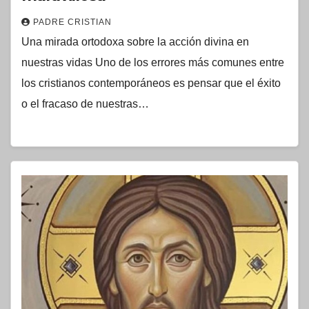
PADRE CRISTIAN
Una mirada ortodoxa sobre la acción divina en
nuestras vidas Uno de los errores más comunes entre
los cristianos contemporáneos es pensar que el éxito
o el fracaso de nuestras…