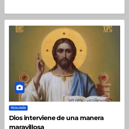
TEOLOGÍA
Dios interviene de una manera
maravillosa