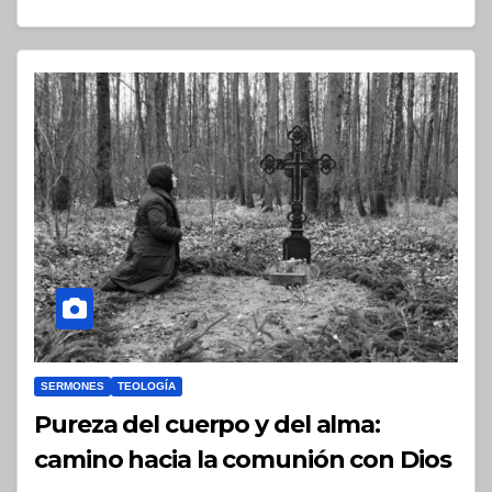
SERMONES
TEOLOGÍA
Pureza del cuerpo y del alma:
camino hacia la comunión con Dios