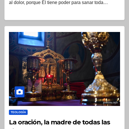
al dolor, porque Él tiene poder para sanar toda…
TEOLOGÍA
La oración, la madre de todas las