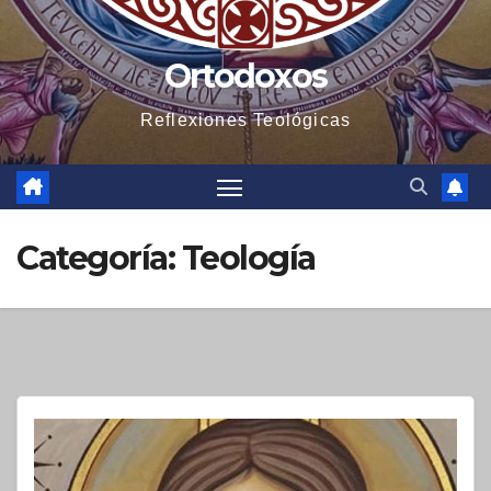
Ortodoxos
Reflexiones Teológicas
Categoría:
Teología