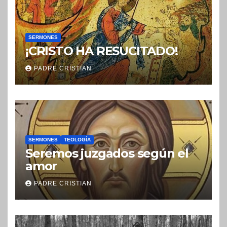
SERMONES
¡CRISTO HA RESUCITADO!
PADRE CRISTIAN
SERMONES
TEOLOGÍA
Seremos juzgados según el
amor
PADRE CRISTIAN