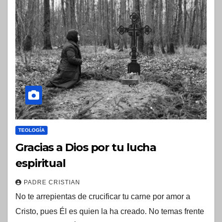
TEOLOGÍA
Gracias a Dios por tu lucha
espiritual
PADRE CRISTIAN
No te arrepientas de crucificar tu carne por amor a
Cristo, pues Él es quien la ha creado. No temas frente