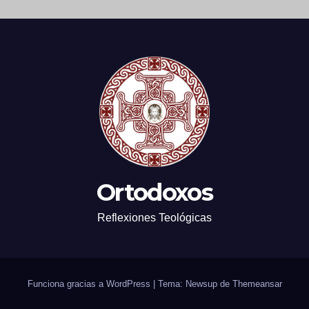
Ortodoxos
Reflexiones Teológicas
Funciona gracias a WordPress
|
Tema: Newsup de
Themeansar