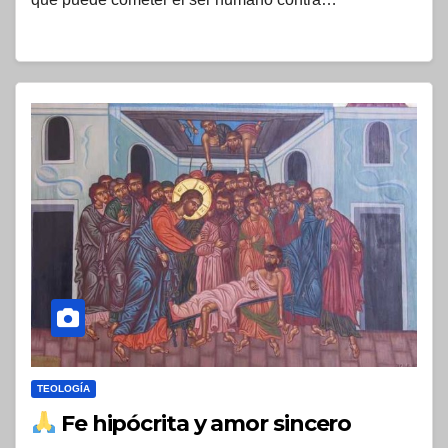
TEOLOGÍA
Fe hipócrita y amor sincero