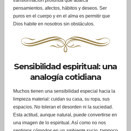
transformación profunda que abarca
pensamientos, afectos, hábitos y deseos. Ser
puros en el cuerpo y en el alma es permitir que
Dios habite en nosotros sin obstáculos.
Sensibilidad espiritual: una
analogía cotidiana
Muchos tienen una sensibilidad especial hacia la
limpieza material: cuidan su casa, su ropa, sus
espacios. No toleran el desorden ni la suciedad.
Esta actitud, aunque natural, puede convertirse en
una imagen de lo espiritual. Así como no nos
sentimos cómodos en un ambiente sucio, tampoco