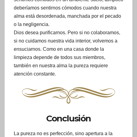
deberíamos sentirnos cómodos cuando nuestra
alma está desordenada, manchada por el pecado
o la negligencia.
Dios desea purificarnos. Pero si no colaboramos,
si no cuidamos nuestra vida interior, volvemos a
ensuciarnos. Como en una casa donde la
limpieza depende de todos sus miembros,
también en nuestra alma la pureza requiere
atención constante.
Conclusión
La pureza no es perfección, sino apertura a la