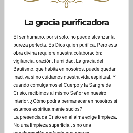
La gracia purificadora
El ser humano, por sí solo, no puede alcanzar la
pureza perfecta. Es Dios quien purifica. Pero esta
obra divina requiere nuestra colaboración:
vigilancia, oración, humildad. La gracia del
Bautismo, que habita en nosotros, puede quedar
inactiva si no cuidamos nuestra vida espiritual. Y
cuando comulgamos el Cuerpo y la Sangre de
Cristo, recibimos al mismo Señor en nuestro
interior. ¿Cómo podría permanecer en nosotros si
estamos espiritualmente sucios?
La presencia de Cristo en el alma exige limpieza.
No una limpieza superficial, sino una