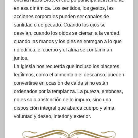
en esa dinámica. Los sentidos, los gestos, las
acciones corporales pueden ser canales de
santidad o de pecado. Cuando los ojos se
desvían, cuando los oídos se cierran a la verdad,
cuando las manos y los pies se entregan a lo que
no edifica, el cuerpo y el alma se contaminan
juntos.
La Iglesia nos recuerda que incluso los placeres
legítimos, como el alimento o el descanso, pueden
convertirse en ocasión de caída si no están
ordenados por la templanza. La pureza, entonces,
no es solo abstención de lo impuro, sino una
disposición integral que abarca cuerpo y alma,
voluntad y deseo, interior y exterior.