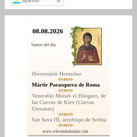
Spanish