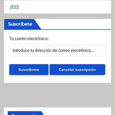
RSS
Suscribete
Tu correo electrónico: