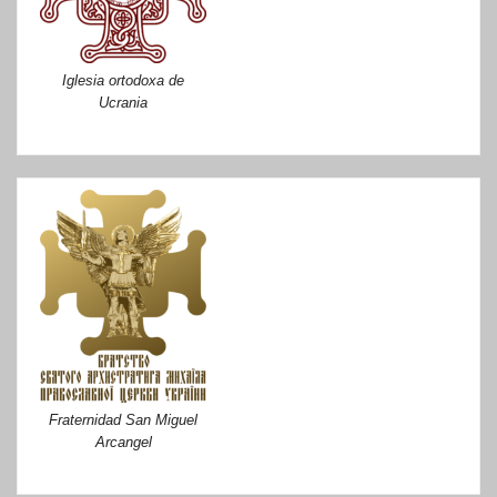
Iglesia ortodoxa de
Ucrania
Fraternidad San Miguel
Arcangel