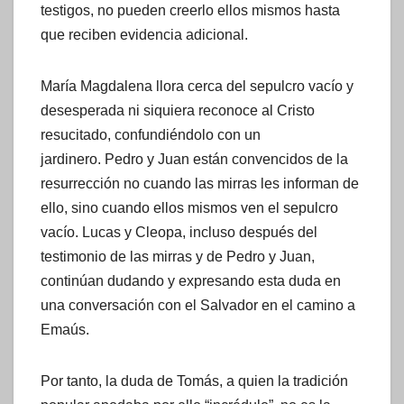
testigos, no pueden creerlo ellos mismos hasta
que reciben evidencia adicional.
María Magdalena llora cerca del sepulcro vacío y
desesperada ni siquiera reconoce al Cristo
resucitado, confundiéndolo con un
jardinero. Pedro y Juan están convencidos de la
resurrección no cuando las mirras les informan de
ello, sino cuando ellos mismos ven el sepulcro
vacío. Lucas y Cleopa, incluso después del
testimonio de las mirras y de Pedro y Juan,
continúan dudando y expresando esta duda en
una conversación con el Salvador en el camino a
Emaús.
Por tanto, la duda de Tomás, a quien la tradición