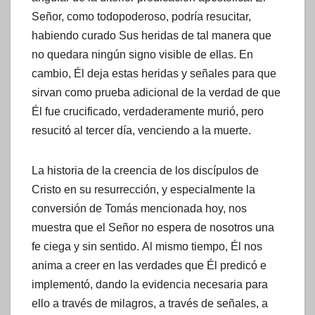
Señor, como todopoderoso, podría resucitar,
habiendo curado Sus heridas de tal manera que
no quedara ningún signo visible de ellas. En
cambio, Él deja estas heridas y señales para que
sirvan como prueba adicional de la verdad de que
Él fue crucificado, verdaderamente murió, pero
resucitó al tercer día, venciendo a la muerte.
La historia de la creencia de los discípulos de
Cristo en su resurrección, y especialmente la
conversión de Tomás mencionada hoy, nos
muestra que el Señor no espera de nosotros una
fe ciega y sin sentido. Al mismo tiempo, Él nos
anima a creer en las verdades que Él predicó e
implementó, dando la evidencia necesaria para
ello a través de milagros, a través de señales, a