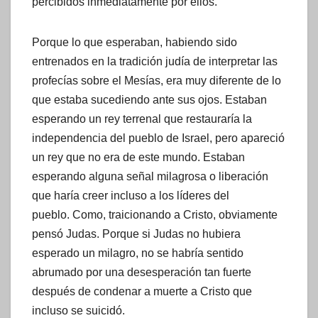
percibidos inmediatamente por ellos.
Porque lo que esperaban, habiendo sido
entrenados en la tradición judía de interpretar las
profecías sobre el Mesías, era muy diferente de lo
que estaba sucediendo ante sus ojos. Estaban
esperando un rey terrenal que restauraría la
independencia del pueblo de Israel, pero apareció
un rey que no era de este mundo. Estaban
esperando alguna señal milagrosa o liberación
que haría creer incluso a los líderes del
pueblo. Como, traicionando a Cristo, obviamente
pensó Judas. Porque si Judas no hubiera
esperado un milagro, no se habría sentido
abrumado por una desesperación tan fuerte
después de condenar a muerte a Cristo que
incluso se suicidó.