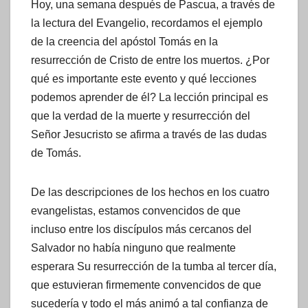
Hoy, una semana después de Pascua, a través de
la lectura del Evangelio, recordamos el ejemplo
de la creencia del apóstol Tomás en la
resurrección de Cristo de entre los muertos. ¿Por
qué es importante este evento y qué lecciones
podemos aprender de él? La lección principal es
que la verdad de la muerte y resurrección del
Señor Jesucristo se afirma a través de las dudas
de Tomás.
De las descripciones de los hechos en los cuatro
evangelistas, estamos convencidos de que
incluso entre los discípulos más cercanos del
Salvador no había ninguno que realmente
esperara Su resurrección de la tumba al tercer día,
que estuvieran firmemente convencidos de que
sucedería y todo el más animó a tal confianza de