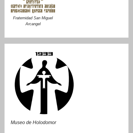
Fraternidad San Miguel
Arcangel
Museo de Holodomor