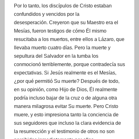
Por lo tanto, los discípulos de Cristo estaban
confundidos y vencidos por la
desesperación. Creyeron que su Maestro era el
Mesías, fueron testigos de cómo Él mismo
resucitaba a los muertos, entre ellos a Lázaro, que
llevaba muerto cuatro días. Pero la muerte y
sepultura del Salvador en la tumba los
conmocionó terriblemente, porque contradecía sus
expectativas. Si Jesús realmente es el Mesías,
¿por qué permitió Su muerte? Después de todo,
en su opinión, como Hijo de Dios, Él realmente
podría incluso bajar de la cruz o de alguna otra
manera milagrosa evitar Su muerte. Pero Cristo
muere, y esto impresiona tanto la conciencia de
sus seguidores que incluso la clara evidencia de
la resurrección y el testimonio de otros no son