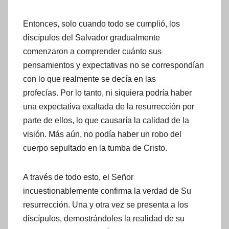
Entonces, solo cuando todo se cumplió, los
discípulos del Salvador gradualmente
comenzaron a comprender cuánto sus
pensamientos y expectativas no se correspondían
con lo que realmente se decía en las
profecías. Por lo tanto, ni siquiera podría haber
una expectativa exaltada de la resurrección por
parte de ellos, lo que causaría la calidad de la
visión. Más aún, no podía haber un robo del
cuerpo sepultado en la tumba de Cristo.
A través de todo esto, el Señor
incuestionablemente confirma la verdad de Su
resurrección. Una y otra vez se presenta a los
discípulos, demostrándoles la realidad de su