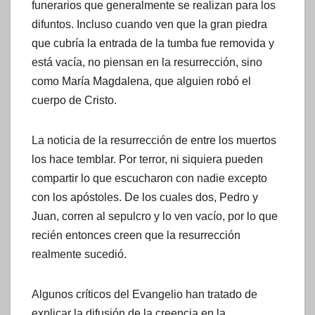
funerarios que generalmente se realizan para los
difuntos. Incluso cuando ven que la gran piedra
que cubría la entrada de la tumba fue removida y
está vacía, no piensan en la resurrección, sino
como María Magdalena, que alguien robó el
cuerpo de Cristo.
La noticia de la resurrección de entre los muertos
los hace temblar. Por terror, ni siquiera pueden
compartir lo que escucharon con nadie excepto
con los apóstoles. De los cuales dos, Pedro y
Juan, corren al sepulcro y lo ven vacío, por lo que
recién entonces creen que la resurrección
realmente sucedió.
Algunos críticos del Evangelio han tratado de
explicar la difusión de la creencia en la