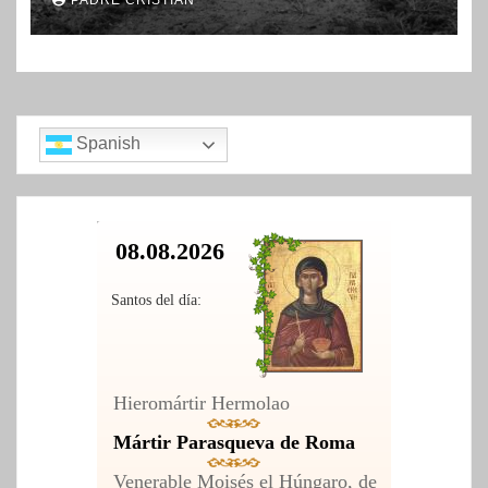
PADRE CRISTIAN
Spanish