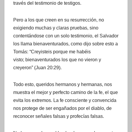
través del testimonio de testigos.
Pero a los que creen en su resurrección, no
exigiendo muchas y claras pruebas, sino
contentándose con un solo testimonio, el Salvador
los llama bienaventurados, como dijo sobre esto a
Tomás: “Creyisteis porque me habéis
visto; bienaventurados los que no vieron y
creyeron” (Juan 20:29).
Todo esto, queridos hermanos y hermanas, nos
muestra el mejor y perfecto camino de la fe, el que
evita los extremos. La fe consciente y convencida
nos protege de ser engañados por el diablo, de
reconocer señales falsas y profecías falsas.