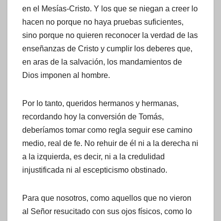
en el Mesías-Cristo. Y los que se niegan a creer lo
hacen no porque no haya pruebas suficientes,
sino porque no quieren reconocer la verdad de las
enseñanzas de Cristo y cumplir los deberes que,
en aras de la salvación, los mandamientos de
Dios imponen al hombre.
Por lo tanto, queridos hermanos y hermanas,
recordando hoy la conversión de Tomás,
deberíamos tomar como regla seguir ese camino
medio, real de fe. No rehuir de él ni a la derecha ni
a la izquierda, es decir, ni a la credulidad
injustificada ni al escepticismo obstinado.
Para que nosotros, como aquellos que no vieron
al Señor resucitado con sus ojos físicos, como lo