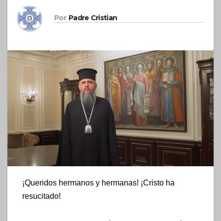
Por
Padre Cristian
¡Queridos hermanos y hermanas! ¡Cristo ha
resucitado!