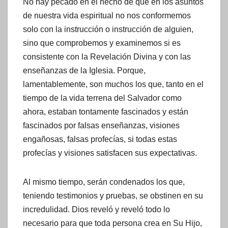
No hay pecado en el hecho de que en los asuntos
de nuestra vida espiritual no nos conformemos
solo con la instrucción o instrucción de alguien,
sino que comprobemos y examinemos si es
consistente con la Revelación Divina y con las
enseñanzas de la Iglesia. Porque,
lamentablemente, son muchos los que, tanto en el
tiempo de la vida terrena del Salvador como
ahora, estaban tontamente fascinados y están
fascinados por falsas enseñanzas, visiones
engañosas, falsas profecías, si todas estas
profecías y visiones satisfacen sus expectativas.
Al mismo tiempo, serán condenados los que,
teniendo testimonios y pruebas, se obstinen en su
incredulidad. Dios reveló y reveló todo lo
necesario para que toda persona crea en Su Hijo,