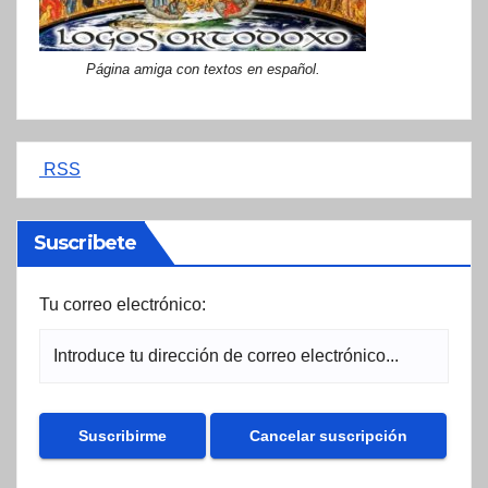
Página amiga con textos en español.
RSS
Suscribete
Tu correo electrónico: