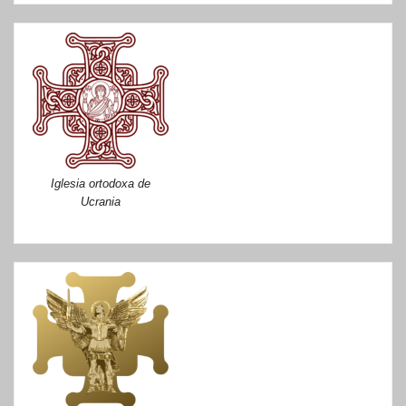
Iglesia ortodoxa de
Ucrania