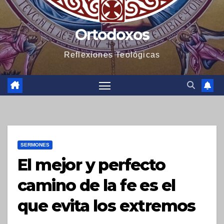
Ortodoxos
Reflexiones Teológicas
SERMONES
El mejor y perfecto
camino de la fe es el
que evita los extremos