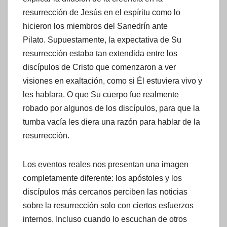
resurrección de Jesús en el espíritu como lo
hicieron los miembros del Sanedrín ante
Pilato. Supuestamente, la expectativa de Su
resurrección estaba tan extendida entre los
discípulos de Cristo que comenzaron a ver
visiones en exaltación, como si Él estuviera vivo y
les hablara. O que Su cuerpo fue realmente
robado por algunos de los discípulos, para que la
tumba vacía les diera una razón para hablar de la
resurrección.
Los eventos reales nos presentan una imagen
completamente diferente: los apóstoles y los
discípulos más cercanos perciben las noticias
sobre la resurrección solo con ciertos esfuerzos
internos. Incluso cuando lo escuchan de otros