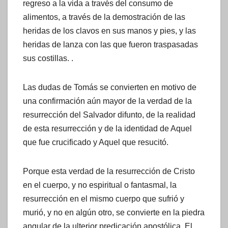
regreso a la vida a través del consumo de
alimentos, a través de la demostración de las
heridas de los clavos en sus manos y pies, y las
heridas de lanza con las que fueron traspasadas
sus costillas. .
Las dudas de Tomás se convierten en motivo de
una confirmación aún mayor de la verdad de la
resurrección del Salvador difunto, de la realidad
de esta resurrección y de la identidad de Aquel
que fue crucificado y Aquel que resucitó.
Porque esta verdad de la resurrección de Cristo
en el cuerpo, y no espiritual o fantasmal, la
resurrección en el mismo cuerpo que sufrió y
murió, y no en algún otro, se convierte en la piedra
angular de la ulterior predicación apostólica. El