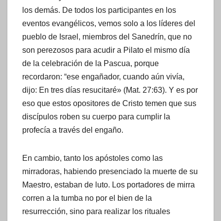
los demás. De todos los participantes en los
eventos evangélicos, vemos solo a los líderes del
pueblo de Israel, miembros del Sanedrín, que no
son perezosos para acudir a Pilato el mismo día
de la celebración de la Pascua, porque
recordaron: “ese engañador, cuando aún vivía,
dijo: En tres días resucitaré» (Mat. 27:63). Y es por
eso que estos opositores de Cristo temen que sus
discípulos roben su cuerpo para cumplir la
profecía a través del engaño.
En cambio, tanto los apóstoles como las
mirradoras, habiendo presenciado la muerte de su
Maestro, estaban de luto. Los portadores de mirra
corren a la tumba no por el bien de la
resurrección, sino para realizar los rituales