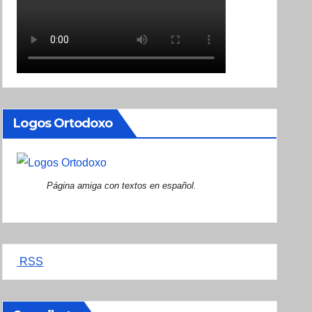
Logos Ortodoxo
Página amiga con textos en español.
RSS