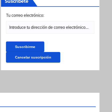
Suscribete
Tu correo electrónico: