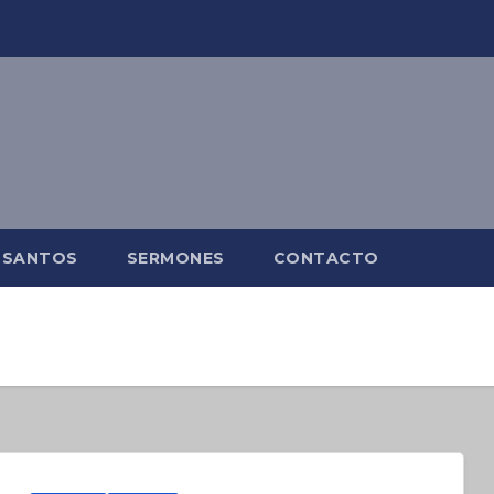
E SANTOS
SERMONES
CONTACTO