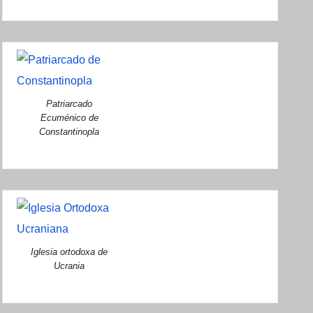
Patriarcado
Ecuménico de
Constantinopla
Iglesia ortodoxa de
Ucrania