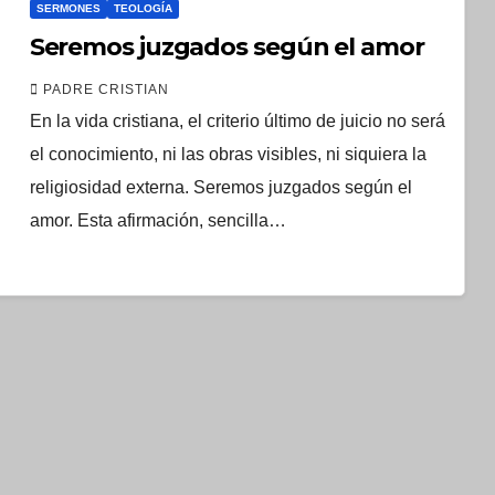
SERMONES
TEOLOGÍA
Seremos juzgados según el amor
PADRE CRISTIAN
En la vida cristiana, el criterio último de juicio no será
el conocimiento, ni las obras visibles, ni siquiera la
religiosidad externa. Seremos juzgados según el
amor. Esta afirmación, sencilla…