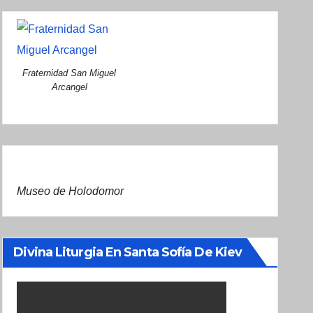
Fraternidad San Miguel
Arcangel
Museo de Holodomor
Divina Liturgia En Santa Sofía De Kiev