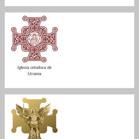
Iglesia ortodoxa de
Ucrania