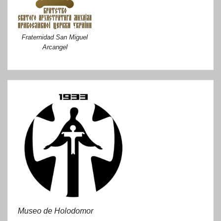
Fraternidad San Miguel
Arcangel
Museo de Holodomor