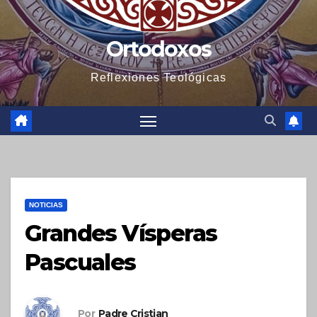
Ortodoxos
Reflexiones Teológicas
NOTICIAS
Grandes Vísperas
Pascuales
Por
Padre Cristian