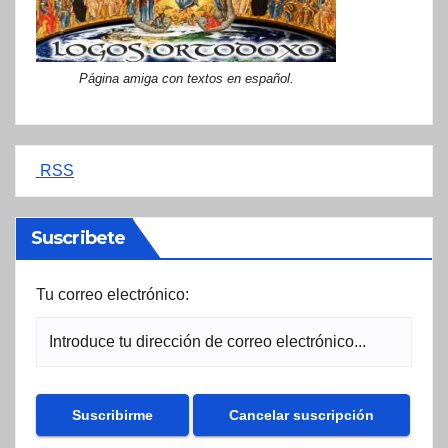
Página amiga con textos en español.
RSS
Suscribete
Tu correo electrónico: