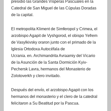
presidió las Grandes Vísperas Pascuales en la
Catedral de San Miguel de las Cúpulas Doradas
de la capital.
El metropolita Kliment de Simferopol y Crimea, el
arzobispo Agapit de Vyshgorod, el obispo Yefrem
de Vasylkivsky oraron junto con el primado de la
Iglesia Ortodoxa Autocéfala de
Ucrania. en. Archimandrita Avraamiy del Vicario
de la Asunción de la Santa Dormición Kyiv-
Pechersk Lavra, hermanos del Monasterio de
Zolotoverkh y clero invitado.
Después del envío, el arzobispo Agapit con los
hermanos del monasterio y el clero de la catedral
felicitaron a Su Beatitud por la Pascua.