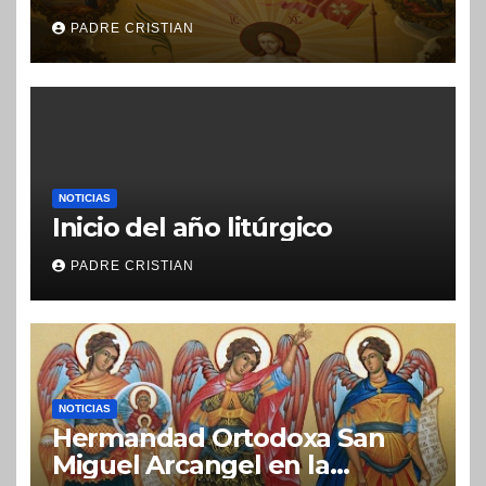
PADRE CRISTIAN
NOTICIAS
Inicio del año litúrgico
PADRE CRISTIAN
NOTICIAS
Hermandad Ortodoxa San
Miguel Arcangel en la